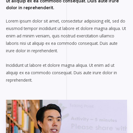
ut aliquip ex ea commodo consequat. Duis aute irure
dolor in reprehenderit.
Lorem ipsum dolor sit amet, consectetur adipisicing elit, sed do
eiusmod tempor incididunt ut labore et dolore magna aliqua. Ut
enim ad minim veniam, quis nostrud exercitation ullamco
laboris nisi ut aliquip ex ea commodo consequat. Duis aute
irure dolor in reprehenderit.
Incididunt ut labore et dolore magna aliqua. Ut enim ad ut
aliquip ex ea commodo consequat. Duis aute irure dolor in
reprehenderit.