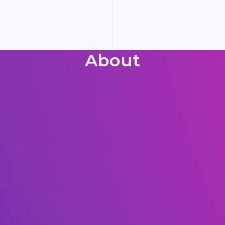
About