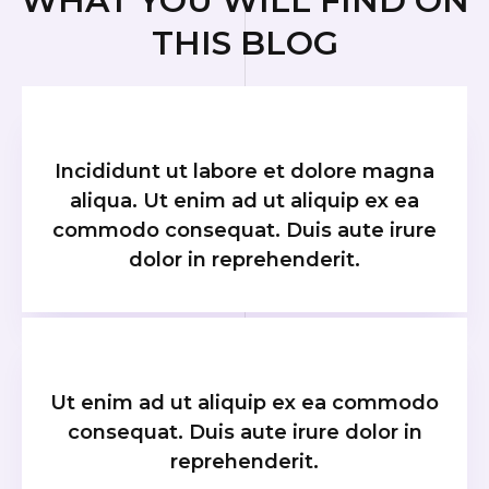
WHAT YOU WILL FIND ON
THIS BLOG
Incididunt ut labore et dolore magna
aliqua. Ut enim ad ut aliquip ex ea
commodo consequat. Duis aute irure
dolor in reprehenderit.
Ut enim ad ut aliquip ex ea commodo
consequat. Duis aute irure dolor in
reprehenderit.