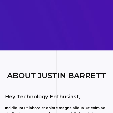
ABOUT JUSTIN BARRETT
Hey Technology Enthusiast,
Incididunt ut labore et dolore magna aliqua. Ut enim ad